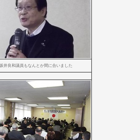
坂井良和議員もなんとか間に合いました