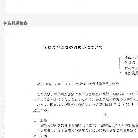
神奈川県警察