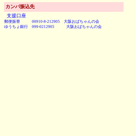
カンパ振込先
支援口座
郵便振替 00910-8-212905 大阪おばちゃんの会
ゆうちょ銀行 099-0212905 大阪おばちゃんの会